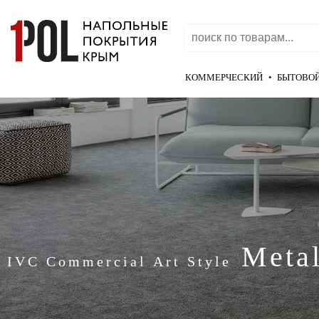
КОММЕРЧЕСКИЙ
•
БЫТОВО
Metal
IVC Commercial Art Style