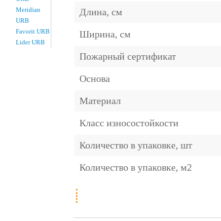
Meridian
Длина, см
URB
Favorit URB
Ширина, см
Lider URB
Пожарный сертификат
Основа
Материал
Класс износостойкости
Количество в упаковке, шт
Количество в упаковке, м2