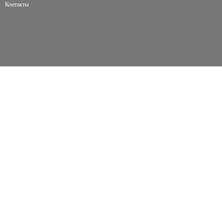
Контакты