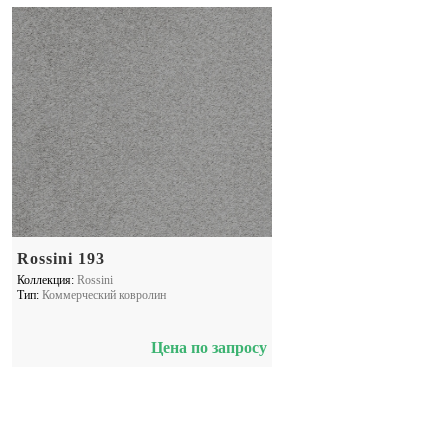
Rossini 193
Коллекция:
Rossini
Тип:
Коммерческий ковролин
Цена по запросу