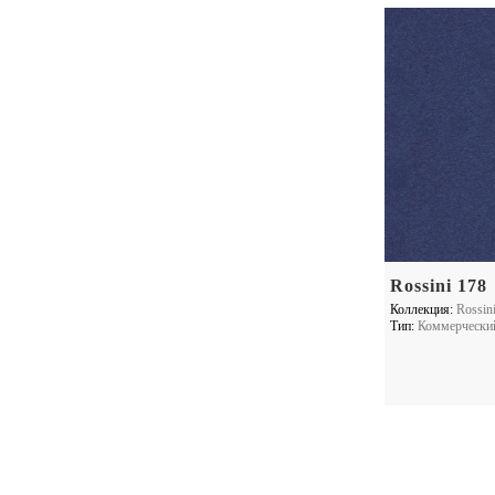
Rossini 178
Коллекция:
Rossin
Тип:
Коммерчески