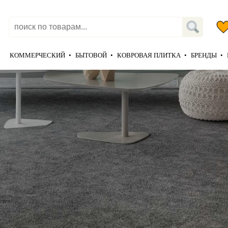
КОММЕРЧЕСКИЙ
•
БЫТОВОЙ
•
КОВРОВАЯ ПЛИТКА
•
БРЕНДЫ
•