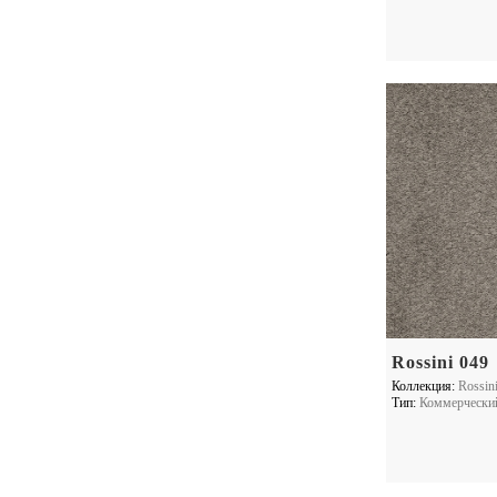
Rossini 049
Коллекция:
Rossin
Тип:
Коммерчески