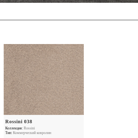
Rossini 038
Коллекция:
Rossini
Тип:
Коммерческий ковролин