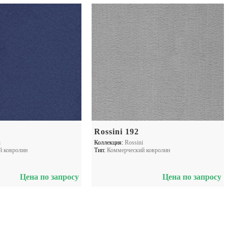
Rossini 192
i
Коллекция:
Rossini
й ковролин
Тип:
Коммерческий ковролин
Цена по запросу
Цена по запросу