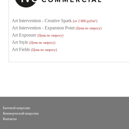
Art Intervention - Creative Spark
(от 2 800 руб/м²)
Art Intervention - Expansion Point
(Цена по запросу)
Art Exposure
(Цена по запросу)
Art Style
(Цена по запросу)
Art Fields
(Цена по запросу)
Бытовой ковролин
Коммерческий ковролин
Контакты