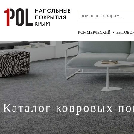
КОММЕРЧЕСКИЙ
•
БЫТОВО
Каталог ковровых п