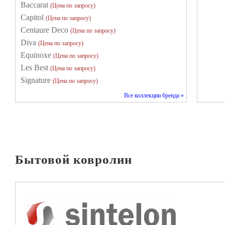
Baccarat
(Цена по запросу)
Capitol
(Цена по запросу)
Centaure Deco
(Цена по запросу)
Diva
(Цена по запросу)
Equinoxe
(Цена по запросу)
Les Best
(Цена по запросу)
Signature
(Цена по запросу)
Все коллекции бренда »
Бытовой ковролин