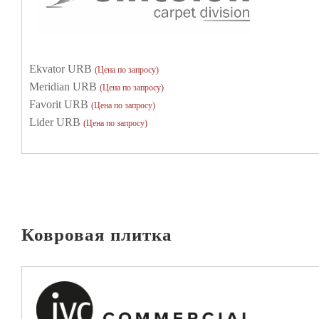
Ekvator URB
(Цена по запросу)
Meridian URB
(Цена по запросу)
Favorit URB
(Цена по запросу)
Lider URB
(Цена по запросу)
Ковровая плитка