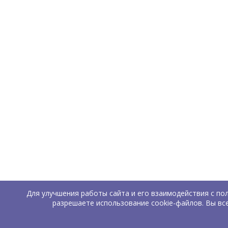
Для улучшения работы сайта и его взаимодействия с по
разрешаете использование cookie-файлов. Вы вс