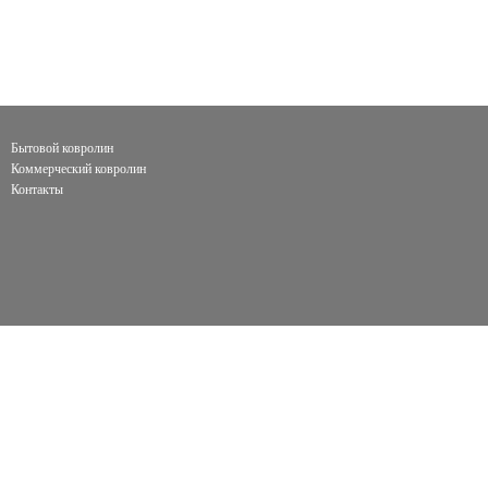
Бытовой ковролин
Коммерческий ковролин
Контакты