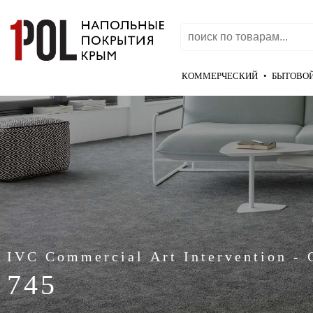
КОММЕРЧЕСКИЙ
•
БЫТОВО
IVC Commercial Art Intervention - 
745