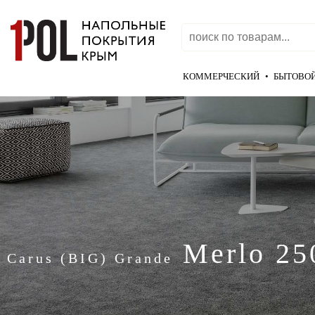
КОММЕРЧЕСКИЙ
•
БЫТОВО
Merlo 25
Carus (BIG) Grande