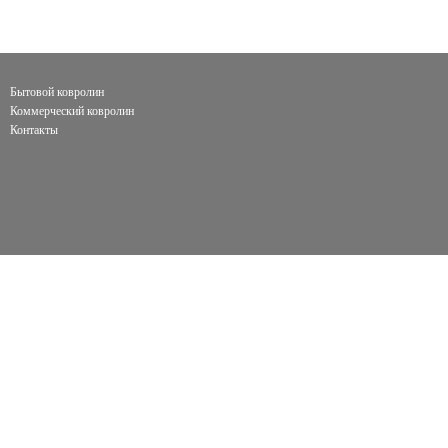
Бытовой ковролин
Коммерческий ковролин
Контакты