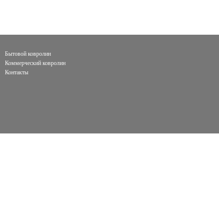
Бытовой ковролин
Коммерческий ковролин
Контакты