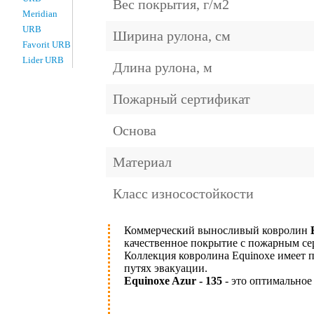
Вес покрытия, г/м2
Meridian
URB
Ширина рулона, см
Favorit URB
Lider URB
Длина рулона, м
Пожарный сертификат
Основа
Материал
Класс износостойкости
Коммерческий выносливый ковролин
качественное покрытие с пожарным се
Коллекция ковролина Equinoxe имеет п
путях эвакуации.
Equinoxe Azur - 135
- это оптимальное