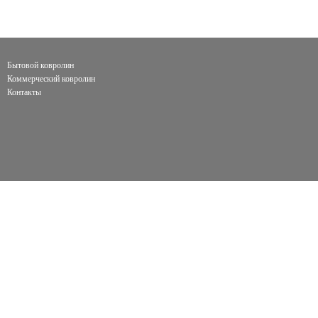
Бытовой ковролин
Коммерческий ковролин
Контакты