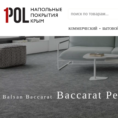
КОММЕРЧЕСКИЙ
•
БЫТОВО
Baccarat Pe
Balsan Baccarat