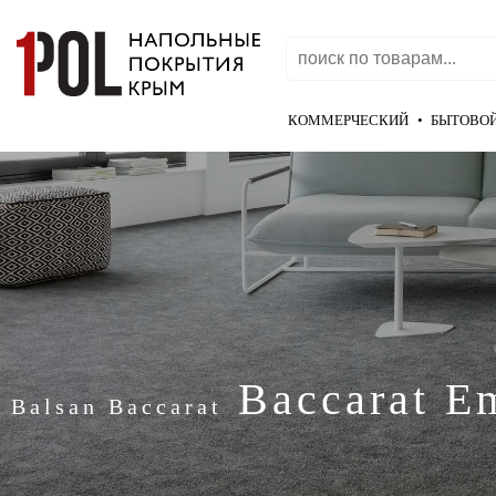
КОММЕРЧЕСКИЙ
•
БЫТОВО
Baccarat Em
Balsan Baccarat