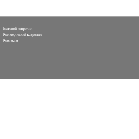
Бытовой ковролин
Коммерческий ковролин
Контакты