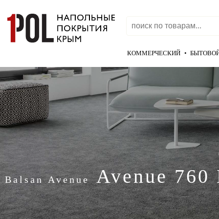
КОММЕРЧЕСКИЙ
•
БЫТОВО
Avenue 760
Balsan Avenue