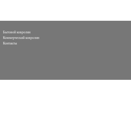
Бытовой ковролин
Коммерческий ковролин
Контакты